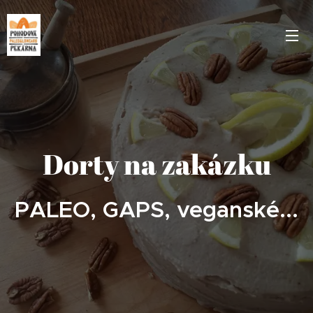
Dorty na zakázku
PALEO, GAPS, veganské...